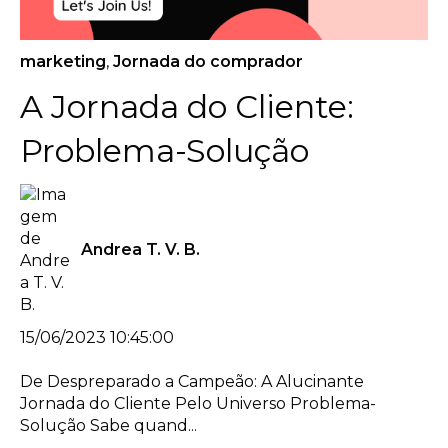
marketing
,
Jornada do comprador
A Jornada do Cliente:
Problema-Solução
Andrea T. V. B.
15/06/2023 10:45:00
De Despreparado a Campeão: A Alucinante
Jornada do Cliente Pelo Universo Problema-
Solução Sabe quand...