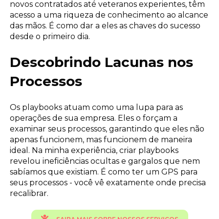
novos contratados até veteranos experientes, têm
acesso a uma riqueza de conhecimento ao alcance
das mãos. É como dar a eles as chaves do sucesso
desde o primeiro dia.
Descobrindo Lacunas nos
Processos
Os playbooks atuam como uma lupa para as
operações de sua empresa. Eles o forçam a
examinar seus processos, garantindo que eles não
apenas funcionem, mas funcionem de maneira
ideal. Na minha experiência, criar playbooks
revelou ineficiências ocultas e gargalos que nem
sabíamos que existiam. É como ter um GPS para
seus processos - você vê exatamente onde precisa
recalibrar.