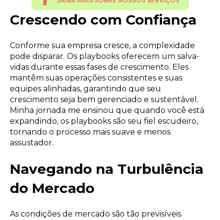
SAIBA MAIS SOBRE NOSSOS SERVIÇOS
Crescendo com Confiança
Conforme sua empresa cresce, a complexidade
pode disparar. Os playbooks oferecem um salva-
vidas durante essas fases de crescimento. Eles
mantêm suas operações consistentes e suas
equipes alinhadas, garantindo que seu
crescimento seja bem gerenciado e sustentável.
Minha jornada me ensinou que quando você está
expandindo, os playbooks são seu fiel escudeiro,
tornando o processo mais suave e menos
assustador.
Navegando na Turbulência
do Mercado
As condições de mercado são tão previsíveis