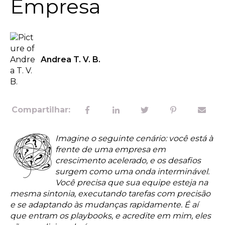
Empresa
Andrea T. V. B.
Compartilhar:
Imagine o seguinte cenário: você está à
frente de uma empresa em
crescimento acelerado, e os desafios
surgem como uma onda interminável.
Você precisa que sua equipe esteja na
mesma sintonia, executando tarefas com precisão
e se adaptando às mudanças rapidamente. É aí
que entram os playbooks, e acredite em mim, eles