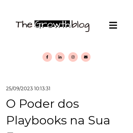
Abrir nave
25/09/2023 10:13:31
O Poder dos
Playbooks na Sua