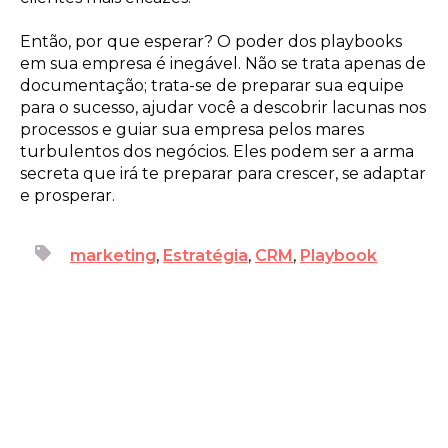
Então, por que esperar? O poder dos playbooks
em sua empresa é inegável. Não se trata apenas de
documentação; trata-se de preparar sua equipe
para o sucesso, ajudar você a descobrir lacunas nos
processos e guiar sua empresa pelos mares
turbulentos dos negócios. Eles podem ser a arma
secreta que irá te preparar para crescer, se adaptar
e prosperar.
marketing
,
Estratégia
,
CRM
,
Playbook