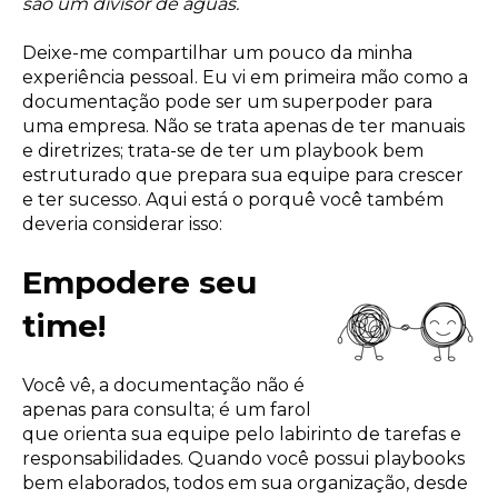
são um divisor de águas.
Deixe-me compartilhar um pouco da minha
experiência pessoal. Eu vi em primeira mão como a
documentação pode ser um superpoder para
uma empresa. Não se trata apenas de ter manuais
e diretrizes; trata-se de ter um playbook bem
estruturado que prepara sua equipe para crescer
e ter sucesso. Aqui está o porquê você também
deveria considerar isso:
Empodere seu
time!
Você vê, a documentação não é
apenas para consulta; é um farol
que orienta sua equipe pelo labirinto de tarefas e
responsabilidades. Quando você possui playbooks
bem elaborados, todos em sua organização, desde