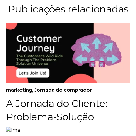
Publicações relacionadas
marketing
,
Jornada do comprador
A Jornada do Cliente:
Problema-Solução