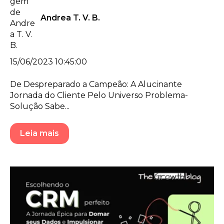
Andrea T. V. B.
15/06/2023 10:45:00
De Despreparado a Campeão: A Alucinante
Jornada do Cliente Pelo Universo Problema-
Solução Sabe...
Leia mais